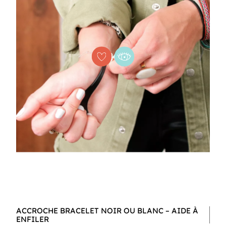
ACCROCHE BRACELET NOIR OU BLANC – AIDE À
ENFILER