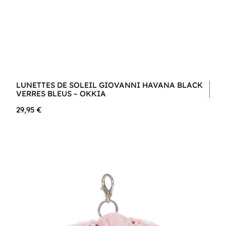
LUNETTES DE SOLEIL GIOVANNI HAVANA BLACK
VERRES BLEUS – OKKIA
29,95 €