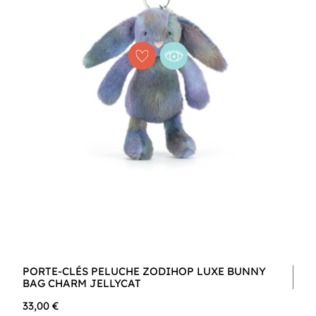
PORTE-CLÉS PELUCHE ZODIHOP LUXE BUNNY
BAG CHARM JELLYCAT
33,00 €