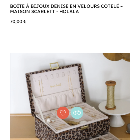
BOÎTE À BIJOUX DENISE EN VELOURS CÔTELÉ –
MAISON SCARLETT - HOLALA
70,00 €