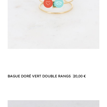
BAGUE DORÉ VERT DOUBLE RANGS
20,00 €