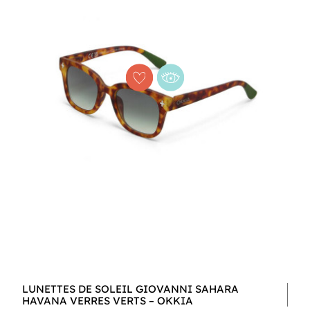
LUNETTES DE SOLEIL GIOVANNI SAHARA
HAVANA VERRES VERTS – OKKIA