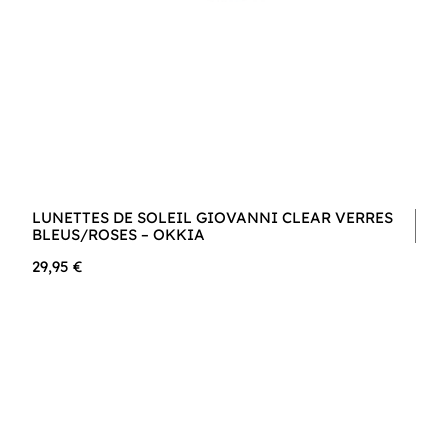
LUNETTES DE SOLEIL GIOVANNI CLEAR VERRES
BLEUS/ROSES – OKKIA
29,95 €