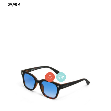
29,95 €