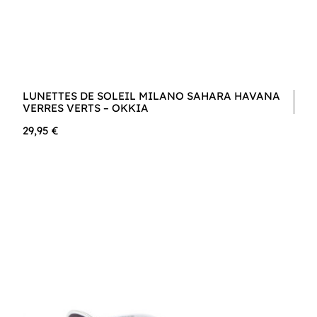
LUNETTES DE SOLEIL MILANO SAHARA HAVANA
VERRES VERTS – OKKIA
29,95 €