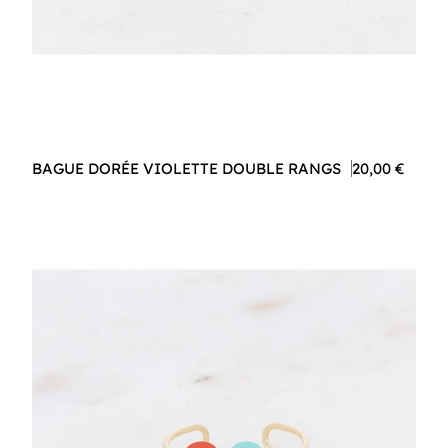
BAGUE DORÉE VIOLETTE DOUBLE RANGS
20,00 €