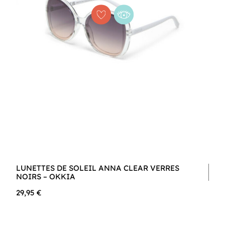
LUNETTES DE SOLEIL ANNA CLEAR VERRES
NOIRS – OKKIA
29,95 €