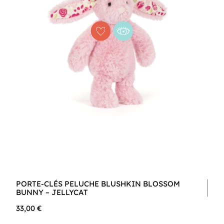
PORTE-CLÉS PELUCHE BLUSHKIN BLOSSOM
BUNNY – JELLYCAT
33,00 €