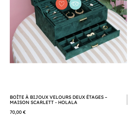
BOÎTE À BIJOUX VELOURS DEUX ÉTAGES –
MAISON SCARLETT - HOLALA
70,00 €