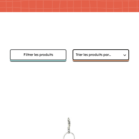
Filtrer les produits
Sélectionnez