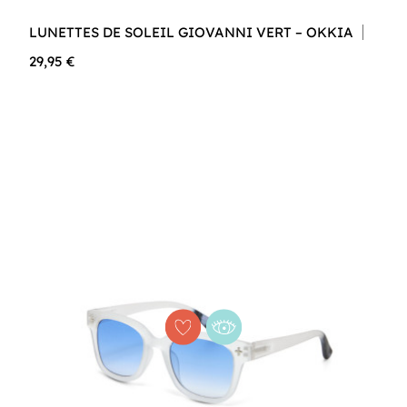
LUNETTES DE SOLEIL GIOVANNI VERT – OKKIA
29,95 €