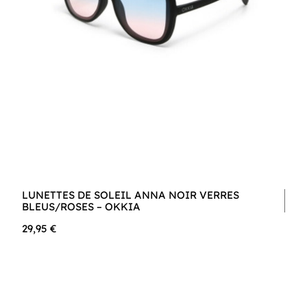
LUNETTES DE SOLEIL ANNA NOIR VERRES
BLEUS/ROSES – OKKIA
29,95 €