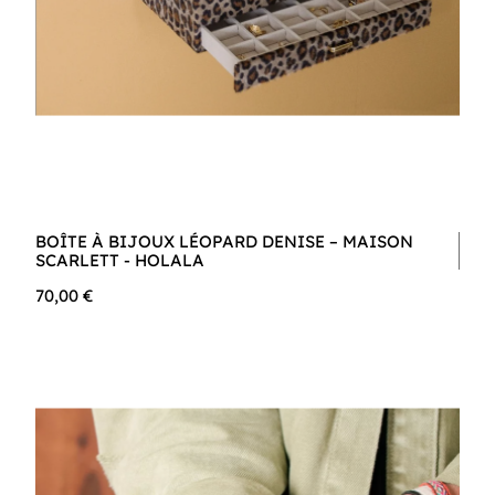
BOÎTE À BIJOUX LÉOPARD DENISE – MAISON
SCARLETT - HOLALA
70,00 €