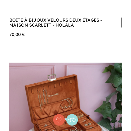
BOÎTE À BIJOUX VELOURS DEUX ÉTAGES –
MAISON SCARLETT - HOLALA
70,00 €