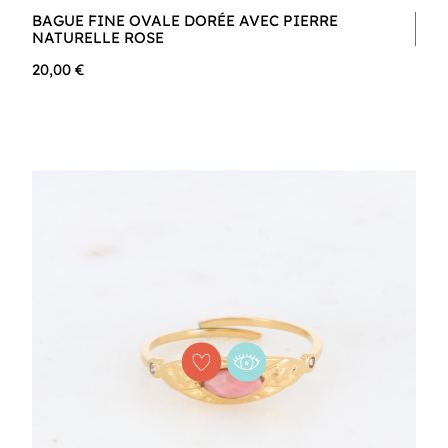
BAGUE FINE OVALE DORÉE AVEC PIERRE
NATURELLE ROSE
20,00 €