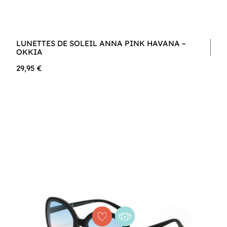
LUNETTES DE SOLEIL ANNA PINK HAVANA –
OKKIA
29,95 €