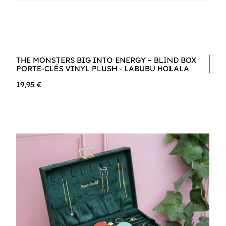
THE MONSTERS BIG INTO ENERGY – BLIND BOX
PORTE-CLÉS VINYL PLUSH - LABUBU HOLALA
19,95 €