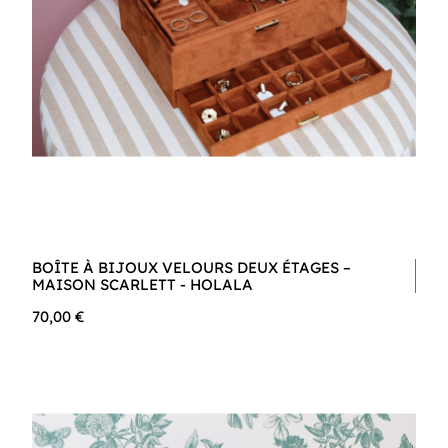
BOÎTE À BIJOUX VELOURS DEUX ÉTAGES –
MAISON SCARLETT - HOLALA
70,00 €