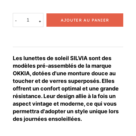
AJOUTER AU PANIER
Les lunettes de soleil SILVIA sont des
modèles pré-assemblés de la marque
OKKIA, dotées d'une monture douce au
toucher et de verres superposés. Elles
offrent un confort optimal et une grande
résistance. Leur design allie à la fois un
aspect vintage et moderne, ce qui vous
permettra d'adopter un style unique lors
des journées ensoleillées.