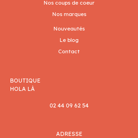
Nos coups de coeur
Nos marques
Nouveautés
Le blog
Contact
BOUTIQUE
HOLA LÀ
02 44 09 62 54
ADRESSE