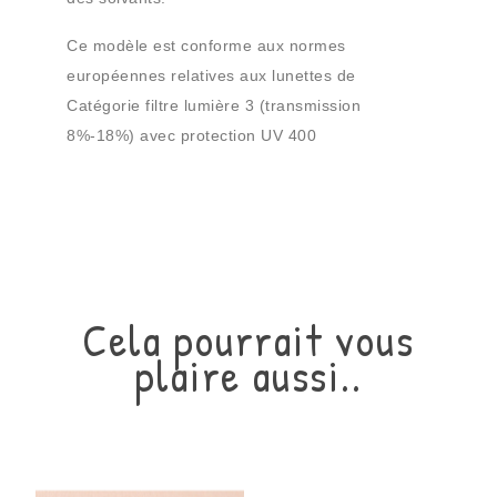
Ce modèle est conforme aux normes
européennes relatives aux lunettes de
Catégorie filtre lumière 3 (transmission
8%-18%) avec protection UV 400
Cela pourrait vous
plaire aussi..