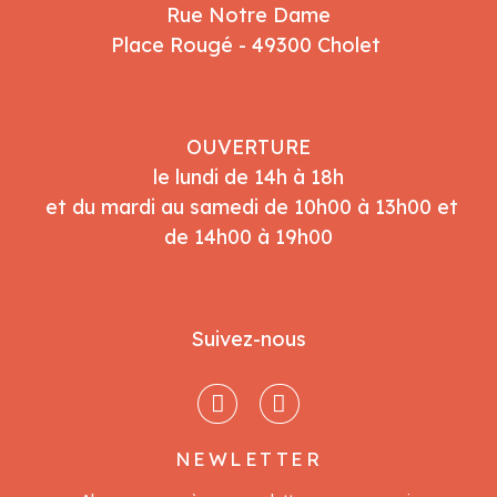
Rue Notre Dame
Place Rougé - 49300 Cholet
OUVERTURE
le lundi de 14h à 18h
et du mardi au samedi de 10h00 à 13h00 et
de 14h00 à 19h00
Suivez-nous
NEWLETTER