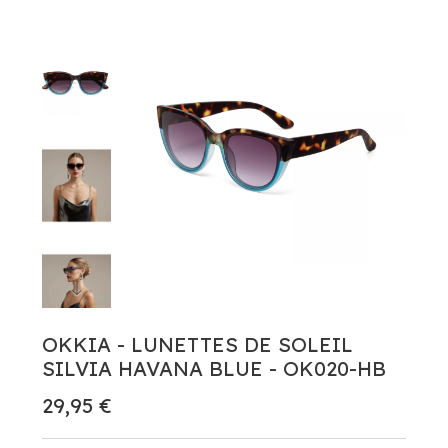
OKKIA - LUNETTES DE SOLEIL
SILVIA HAVANA BLUE - OK020-HB
29,95 €