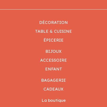
DÉCORATION
TABLE & CUISINE
ÉPICERIE
BIJOUX
ACCESSOIRE
ENFANT
BAGAGERIE
CADEAUX
La boutique