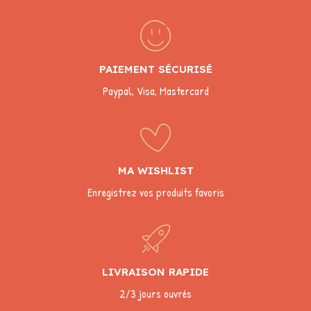
PAIEMENT SÉCURISÉ
Paypal, Visa, Mastercard
MA WISHLIST
Enregistrez vos produits favoris
LIVRAISON RAPIDE
2/3 jours ouvrés