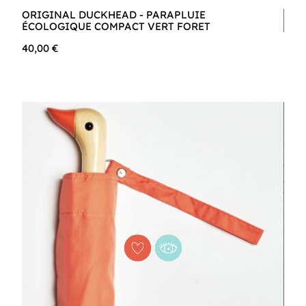
ORIGINAL DUCKHEAD - PARAPLUIE
ÉCOLOGIQUE COMPACT VERT FORET
40,00 €