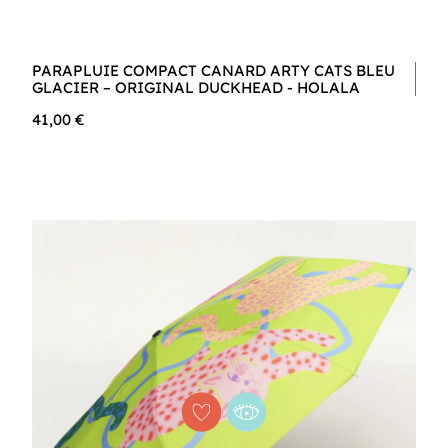
PARAPLUIE COMPACT CANARD ARTY CATS BLEU
GLACIER – ORIGINAL DUCKHEAD - HOLALA
41,00 €