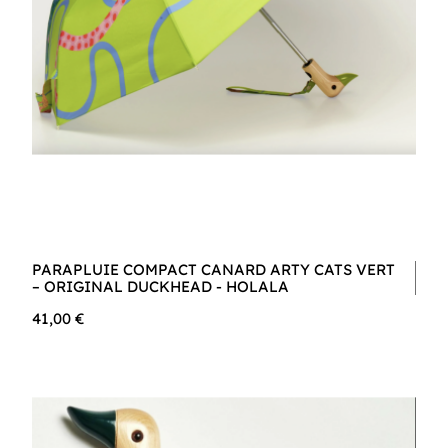
PARAPLUIE COMPACT CANARD ARTY CATS VERT
– ORIGINAL DUCKHEAD - HOLALA
41,00 €