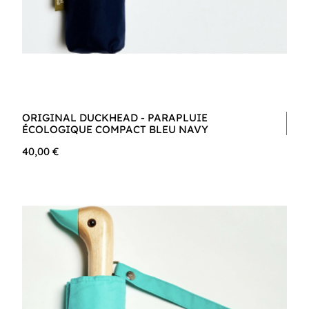
ORIGINAL DUCKHEAD - PARAPLUIE
ÉCOLOGIQUE COMPACT BLEU NAVY
40,00 €