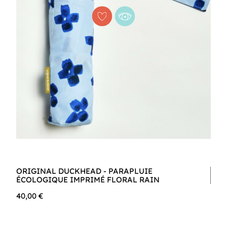
ORIGINAL DUCKHEAD - PARAPLUIE
ÉCOLOGIQUE IMPRIMÉ FLORAL RAIN
40,00 €