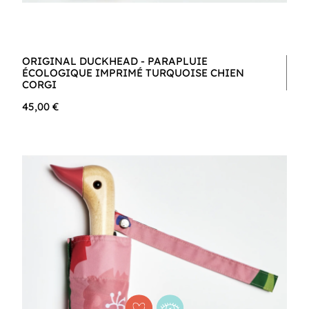
ORIGINAL DUCKHEAD - PARAPLUIE
ÉCOLOGIQUE IMPRIMÉ TURQUOISE CHIEN
CORGI
45,00 €