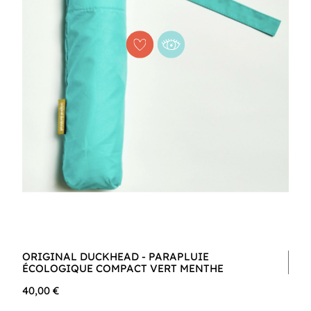
ORIGINAL DUCKHEAD - PARAPLUIE
ÉCOLOGIQUE COMPACT VERT MENTHE
40,00 €