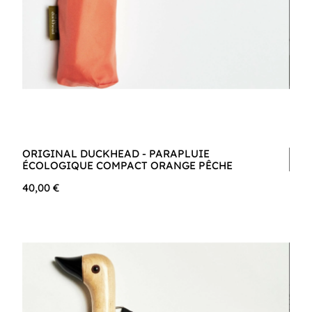
ORIGINAL DUCKHEAD - PARAPLUIE
ÉCOLOGIQUE COMPACT ORANGE PÊCHE
40,00 €