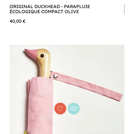
ORIGINAL DUCKHEAD - PARAPLUIE
ÉCOLOGIQUE COMPACT OLIVE
40,00 €