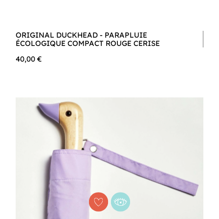
ORIGINAL DUCKHEAD - PARAPLUIE
ÉCOLOGIQUE COMPACT ROUGE CERISE
40,00 €