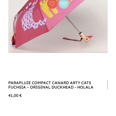
PARAPLUIE COMPACT CANARD ARTY CATS
FUCHSIA – ORIGINAL DUCKHEAD - HOLALA
41,00 €