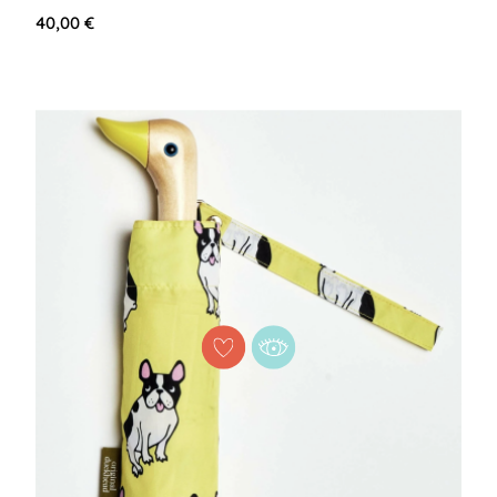
40,00 €