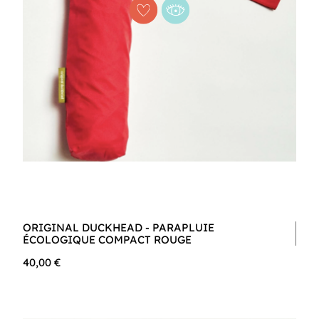
ORIGINAL DUCKHEAD - PARAPLUIE
ÉCOLOGIQUE COMPACT ROUGE
40,00 €