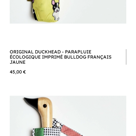
ORIGINAL DUCKHEAD - PARAPLUIE
ÉCOLOGIQUE IMPRIMÉ BULLDOG FRANÇAIS
JAUNE
45,00 €