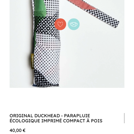
ORIGINAL DUCKHEAD - PARAPLUIE
ÉCOLOGIQUE IMPRIMÉ COMPACT À POIS
40,00 €