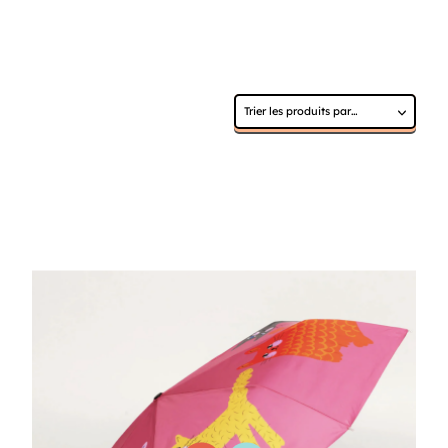
Sélectionnez