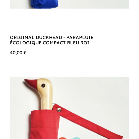
ORIGINAL DUCKHEAD - PARAPLUIE
ÉCOLOGIQUE COMPACT BLEU ROI
40,00 €