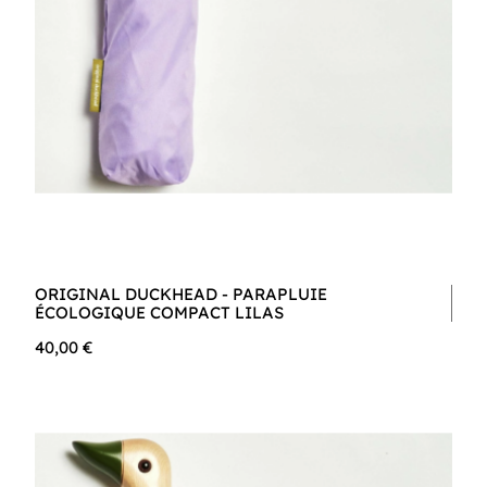
ORIGINAL DUCKHEAD - PARAPLUIE
ÉCOLOGIQUE COMPACT LILAS
40,00 €