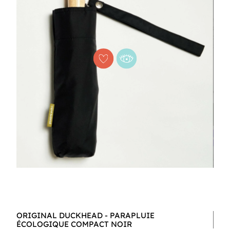
ORIGINAL DUCKHEAD - PARAPLUIE
ÉCOLOGIQUE COMPACT NOIR