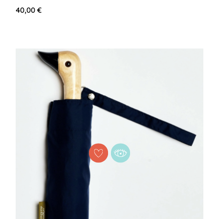
40,00 €