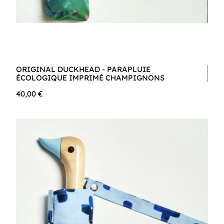
ORIGINAL DUCKHEAD - PARAPLUIE
ÉCOLOGIQUE IMPRIMÉ CHAMPIGNONS
40,00 €