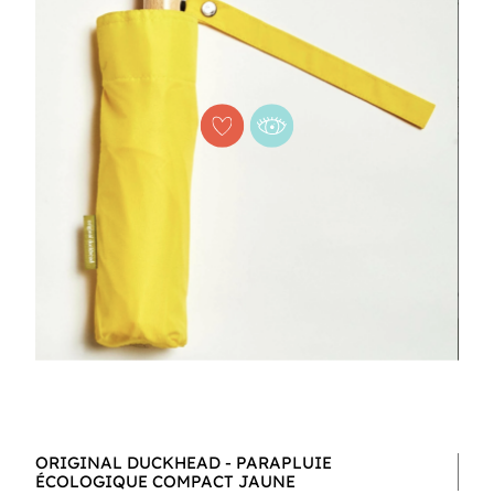
ORIGINAL DUCKHEAD - PARAPLUIE
ÉCOLOGIQUE COMPACT JAUNE