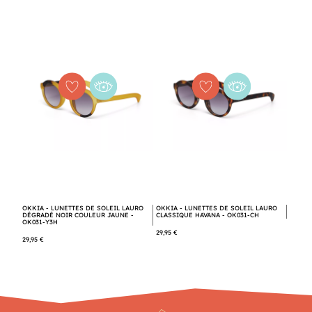
OKKIA - LUNETTES DE SOLEIL LAURO
OKKIA - LUNETTES DE SOLEIL LAURO
DÉGRADÉ NOIR COULEUR JAUNE -
CLASSIQUE HAVANA - OK031-CH
OK031-Y3H
29,95 €
29,95 €