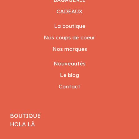
CADEAUX
La boutique
Nos coups de coeur
Nos marques
Nouveautés
Le blog
Contact
BOUTIQUE
HOLA LÀ