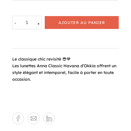
AJOUTER AU PANIER
Le classique chic revisité 😎🤎
Les lunettes Anna Classic Havana d’Okkia offrent un
style élégant et intemporel, facile à porter en toute
occasion.