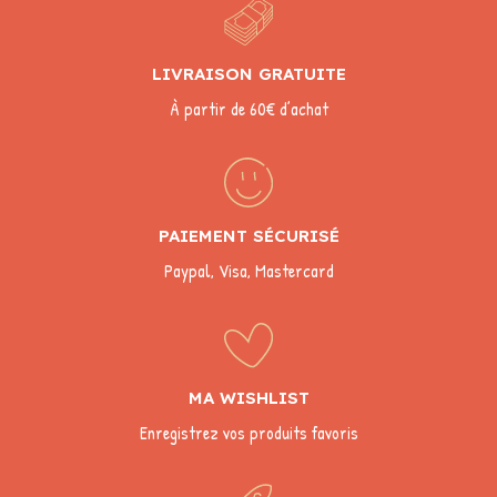
LIVRAISON GRATUITE
À partir de 60€ d’achat
PAIEMENT SÉCURISÉ
Paypal, Visa, Mastercard
MA WISHLIST
Enregistrez vos produits favoris