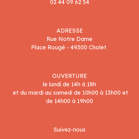
02 44 09 62 54
ADRESSE
Rue Notre Dame
Place Rougé - 49300 Cholet
OUVERTURE
le lundi de 14h à 18h
et du mardi au samedi de 10h00 à 13h00 et
de 14h00 à 19h00
Suivez-nous