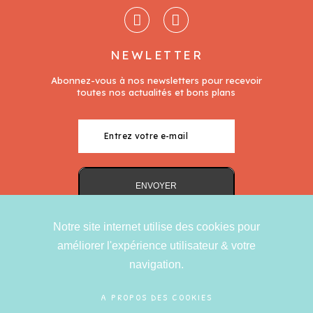
NEWLETTER
Notre site internet utilise des cookies pour
améliorer l'expérience utilisateur & votre
navigation.
A PROPOS DES COOKIES