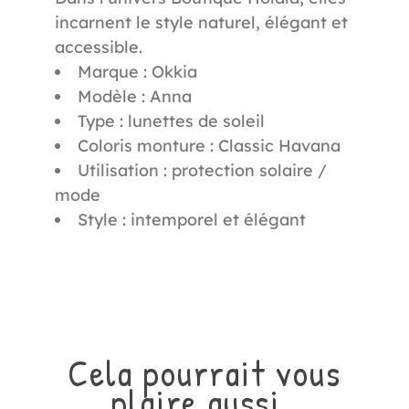
incarnent le style naturel, élégant et
accessible.
Marque : Okkia
Modèle : Anna
Type : lunettes de soleil
Coloris monture : Classic Havana
Utilisation : protection solaire /
mode
Style : intemporel et élégant
Cela pourrait vous
plaire aussi..