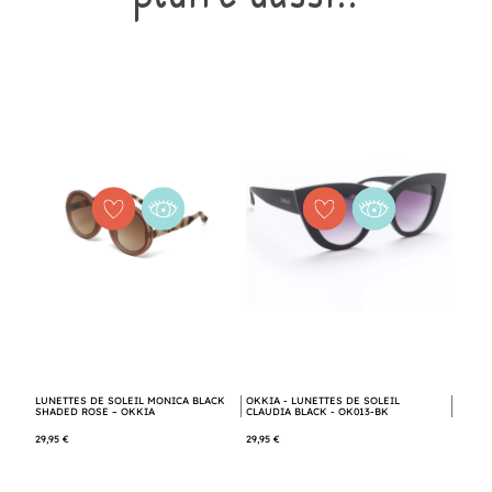
LUNETTES DE SOLEIL MONICA BLACK
OKKIA - LUNETTES DE SOLEIL
SHADED ROSE – OKKIA
CLAUDIA BLACK - OK013-BK
29,95 €
29,95 €