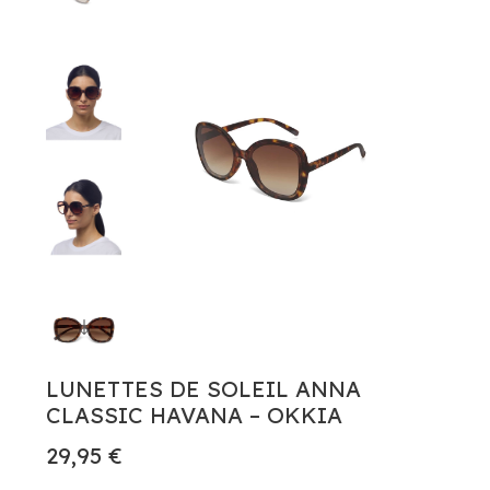
LUNETTES DE SOLEIL ANNA
CLASSIC HAVANA – OKKIA
29,95 €