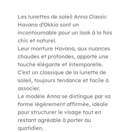
Les lunettes de soleil Anna Classic
Havana d’Okkia sont un
incontournable pour un look à la fois
chic et naturel.
Leur monture Havana, aux nuances
chaudes et profondes, apporte une
touche élégante et intemporelle.
C’est un classique de la lunette de
988
Référence
soleil, toujours tendance et facile à
associer.
Le modèle Anna se distingue par sa
forme légèrement affirmée, idéale
pour structurer le visage tout en
restant agréable à porter au
quotidien.