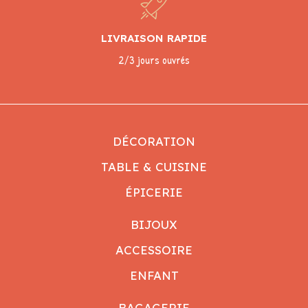
LIVRAISON RAPIDE
2/3 jours ouvrés
DÉCORATION
TABLE & CUISINE
ÉPICERIE
BIJOUX
ACCESSOIRE
ENFANT
BAGAGERIE