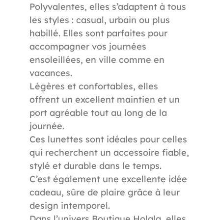
Polyvalentes, elles s’adaptent à tous
les styles : casual, urbain ou plus
habillé. Elles sont parfaites pour
accompagner vos journées
ensoleillées, en ville comme en
vacances.
Légères et confortables, elles
offrent un excellent maintien et un
port agréable tout au long de la
journée.
Ces lunettes sont idéales pour celles
qui recherchent un accessoire fiable,
stylé et durable dans le temps.
C’est également une excellente idée
cadeau, sûre de plaire grâce à leur
design intemporel.
Dans l’univers Boutique Holala, elles