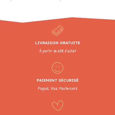
LIVRAISON GRATUITE
À partir de 60€ d’achat
PAIEMENT SÉCURISÉ
Paypal, Visa, Mastercard