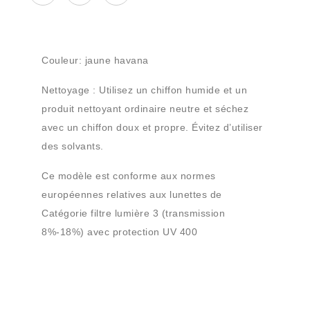
Couleur: jaune havana
Nettoyage
: Utilisez un chiffon humide et un
produit nettoyant ordinaire neutre et séchez
avec un chiffon doux et propre. Évitez d’utiliser
des solvants.
Ce modèle est conforme aux normes
européennes relatives aux lunettes de
Référence
Catégorie filtre lumière 3 (transmission
8%-18%) avec protection UV 400