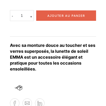
AJOUTER AU PANIER
Avec sa monture douce au toucher et ses
verres superposés, la lunette de soleil
EMMA est un accessoire élégant et
pratique pour toutes les occasions
ensoleillées.