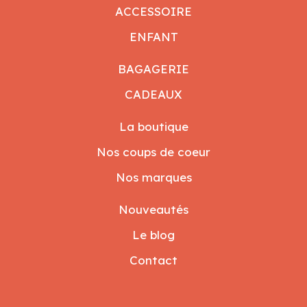
ACCESSOIRE
ENFANT
BAGAGERIE
CADEAUX
La boutique
Nos coups de coeur
Nos marques
Nouveautés
Le blog
Contact