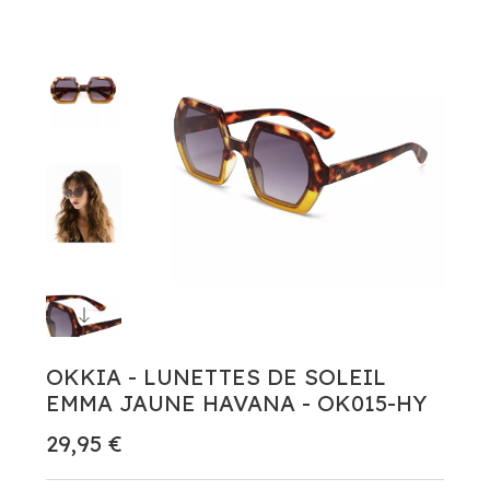
OKKIA - LUNETTES DE SOLEIL
EMMA JAUNE HAVANA - OK015-HY
29,95 €