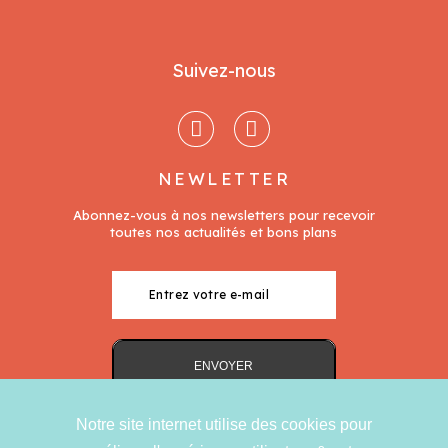
Suivez-nous
NEWLETTER
Notre site internet utilise des cookies pour