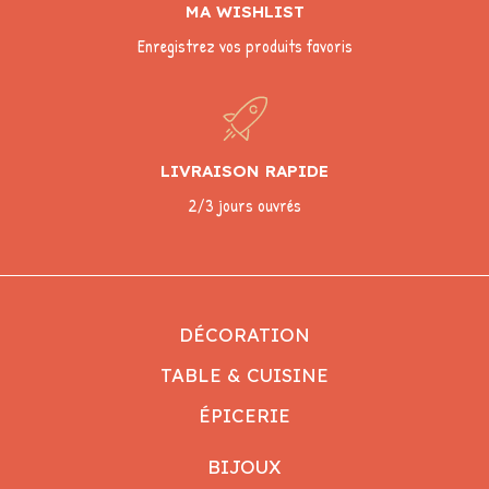
MA WISHLIST
Enregistrez vos produits favoris
LIVRAISON RAPIDE
2/3 jours ouvrés
DÉCORATION
TABLE & CUISINE
ÉPICERIE
BIJOUX