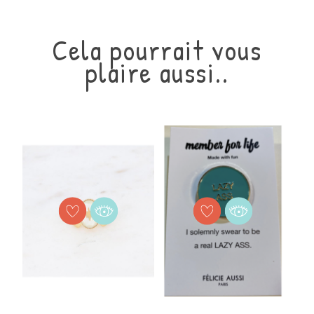
Cela pourrait vous
plaire aussi..