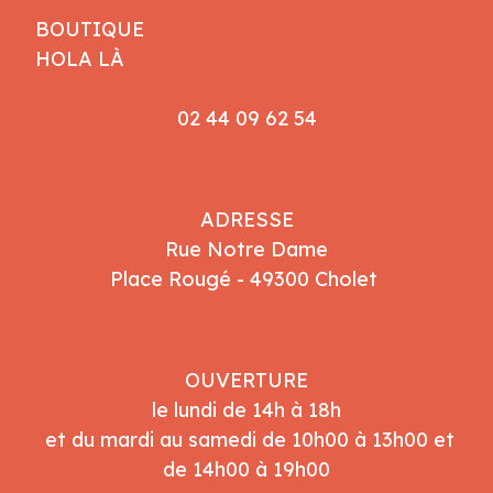
BOUTIQUE
HOLA LÀ
02 44 09 62 54
ADRESSE
Rue Notre Dame
Place Rougé - 49300 Cholet
OUVERTURE
le lundi de 14h à 18h
et du mardi au samedi de 10h00 à 13h00 et
de 14h00 à 19h00