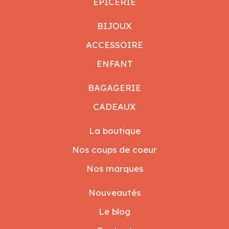
ÉPICERIE
BIJOUX
ACCESSOIRE
ENFANT
BAGAGERIE
CADEAUX
La boutique
Nos coups de coeur
Nos marques
Nouveautés
Le blog