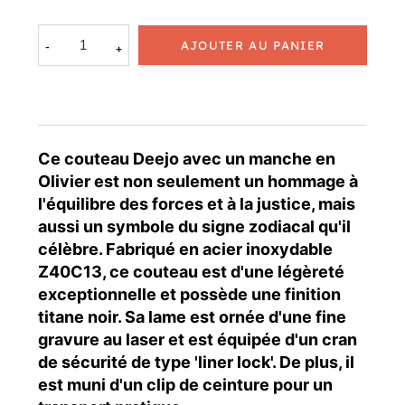
AJOUTER AU PANIER
Ce couteau Deejo avec un manche en
Olivier est non seulement un hommage à
l'équilibre des forces et à la justice, mais
aussi un symbole du signe zodiacal qu'il
célèbre. Fabriqué en acier inoxydable
Z40C13, ce couteau est d'une légèreté
exceptionnelle et possède une finition
titane noir. Sa lame est ornée d'une fine
gravure au laser et est équipée d'un cran
de sécurité de type 'liner lock'. De plus, il
est muni d'un clip de ceinture pour un