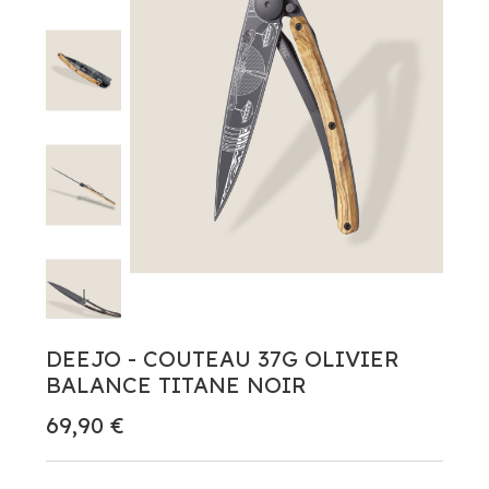
DEEJO - COUTEAU 37G OLIVIER
BALANCE TITANE NOIR
69,90 €