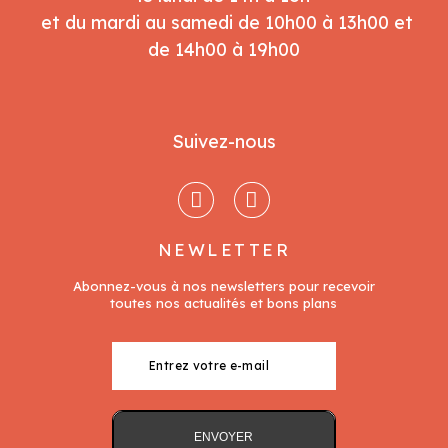
et du mardi au samedi de 10h00 à 13h00 et
de 14h00 à 19h00
Suivez-nous
NEWLETTER