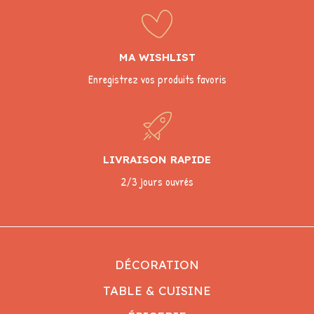
MA WISHLIST
Enregistrez vos produits favoris
LIVRAISON RAPIDE
2/3 jours ouvrés
DÉCORATION
TABLE & CUISINE