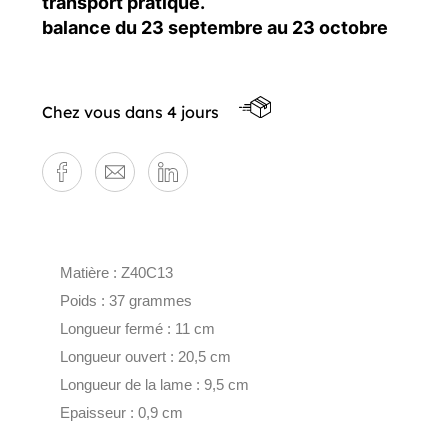
transport pratique.
balance du 23 septembre au 23 octobre
Chez vous dans 4 jours
Matière : Z40C13
Poids : 37 grammes
Longueur fermé : 11 cm
Longueur ouvert : 20,5 cm
Longueur de la lame : 9,5 cm
Epaisseur : 0,9 cm