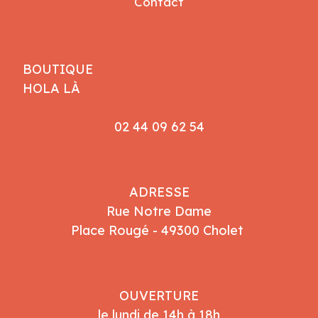
Contact
BOUTIQUE
HOLA LÀ
02 44 09 62 54
ADRESSE
Rue Notre Dame
Place Rougé - 49300 Cholet
OUVERTURE
le lundi de 14h à 18h