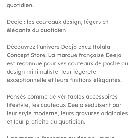
quotidien.
Deejo : les couteaux design, légers et
élégants du quotidien
Découvrez l’univers Deejo chez Holala
Concept Store. La marque française Deejo
est reconnue pour ses couteaux de poche au
design minimaliste, leur légèreté
exceptionnelle et leurs finitions élégantes.
Pensés comme de véritables accessoires
lifestyle, les couteaux Deejo séduisent par
leur style moderne, leurs gravures originales
et leur praticité au quotidien.