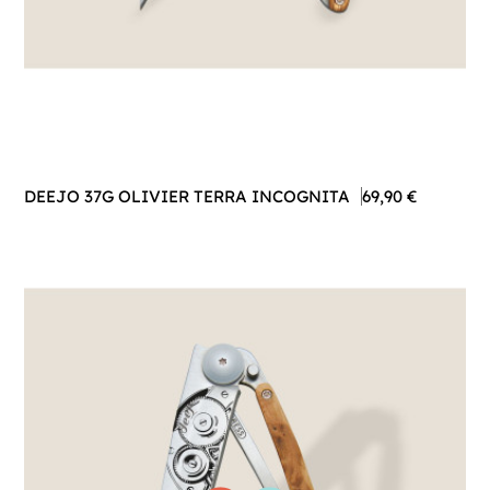
DEEJO 37G OLIVIER TERRA INCOGNITA
69,90 €