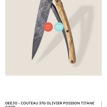
DEEJO - COUTEAU 37G OLIVIER POISSON TITANE