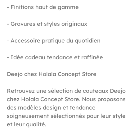
- Finitions haut de gamme
- Gravures et styles originaux
- Accessoire pratique du quotidien
- Idée cadeau tendance et raffinée
Deejo chez Holala Concept Store
Retrouvez une sélection de couteaux Deejo
chez Holala Concept Store. Nous proposons
des modèles design et tendance
soigneusement sélectionnés pour leur style
et leur qualité.