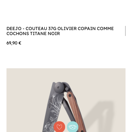
DEEJO - COUTEAU 37G OLIVIER COPAIN COMME
COCHONS TITANE NOIR
69,90 €