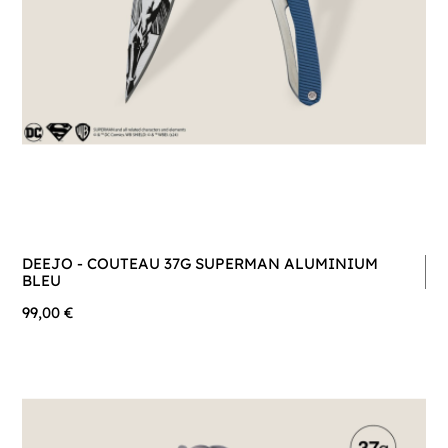
DEEJO - COUTEAU 37G SUPERMAN ALUMINIUM
BLEU
99,00 €