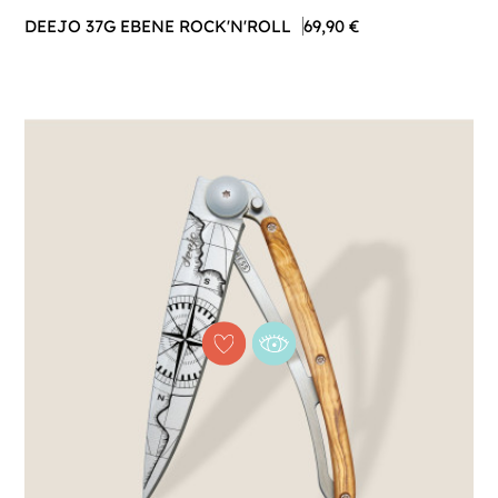
DEEJO 37G EBENE ROCK'N'ROLL
69,90 €