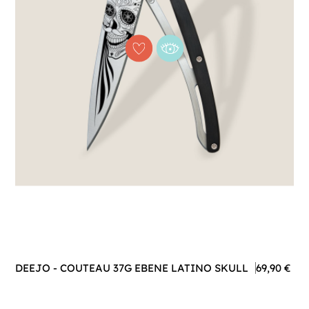
DEEJO - COUTEAU 37G EBENE LATINO SKULL
69,90 €