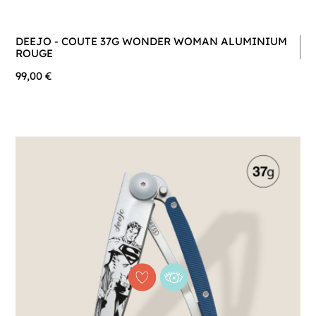
DEEJO - COUTE 37G WONDER WOMAN ALUMINIUM
ROUGE
99,00 €