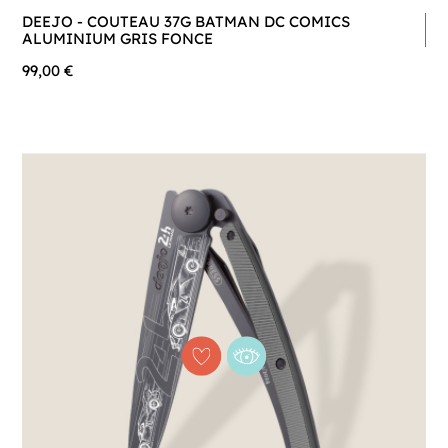
DEEJO - COUTEAU 37G BATMAN DC COMICS
ALUMINIUM GRIS FONCE
99,00 €