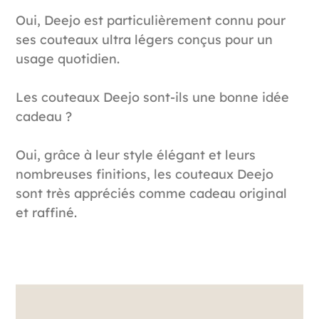
Oui, Deejo est particulièrement connu pour
ses couteaux ultra légers conçus pour un
usage quotidien.
Les couteaux Deejo sont-ils une bonne idée
cadeau ?
Oui, grâce à leur style élégant et leurs
nombreuses finitions, les couteaux Deejo
sont très appréciés comme cadeau original
et raffiné.