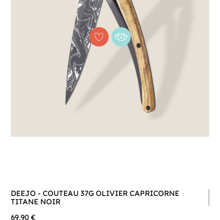
DEEJO - COUTEAU 37G OLIVIER CAPRICORNE
TITANE NOIR
69,90 €