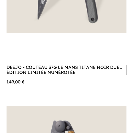
DEEJO - COUTEAU 37G LE MANS TITANE NOIR DUEL
ÉDITION LIMITÉE NUMÉROTÉE
149,00 €