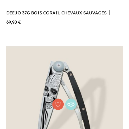
DEEJO 37G BOIS CORAIL CHEVAUX SAUVAGES
69,90 €