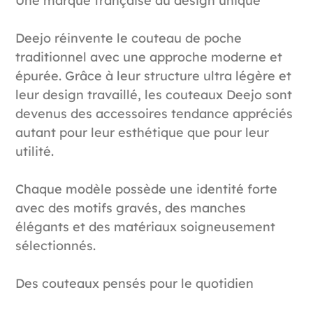
Une marque française au design unique
Deejo réinvente le couteau de poche
traditionnel avec une approche moderne et
épurée. Grâce à leur structure ultra légère et
leur design travaillé, les couteaux Deejo sont
devenus des accessoires tendance appréciés
autant pour leur esthétique que pour leur
utilité.
Chaque modèle possède une identité forte
avec des motifs gravés, des manches
élégants et des matériaux soigneusement
sélectionnés.
Des couteaux pensés pour le quotidien