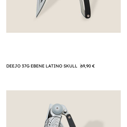
DEEJO 37G EBENE LATINO SKULL
69,90 €