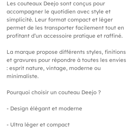
Les couteaux Deejo sont conçus pour
accompagner le quotidien avec style et
simplicité. Leur format compact et léger
permet de les transporter facilement tout en
profitant d’un accessoire pratique et raffiné.
La marque propose différents styles, finitions
et gravures pour répondre à toutes les envies
: esprit nature, vintage, moderne ou
minimaliste.
Pourquoi choisir un couteau Deejo ?
- Design élégant et moderne
- Ultra léger et compact