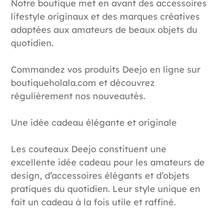
Notre boutique met en avant des accessoires
lifestyle originaux et des marques créatives
adaptées aux amateurs de beaux objets du
quotidien.
Commandez vos produits Deejo en ligne sur
boutiqueholala.com et découvrez
régulièrement nos nouveautés.
Une idée cadeau élégante et originale
Les couteaux Deejo constituent une
excellente idée cadeau pour les amateurs de
design, d’accessoires élégants et d’objets
pratiques du quotidien. Leur style unique en
fait un cadeau à la fois utile et raffiné.