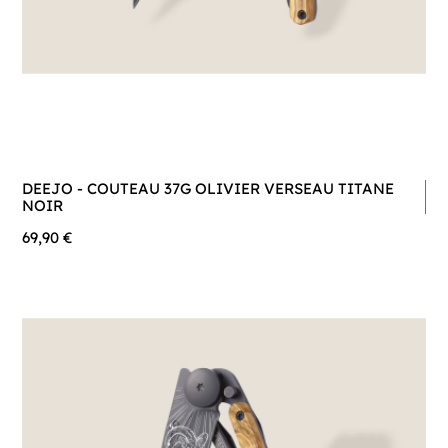
DEEJO - COUTEAU 37G OLIVIER VERSEAU TITANE
NOIR
69,90 €