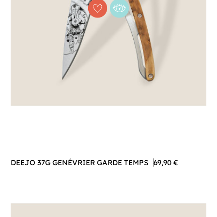
DEEJO 37G GENÉVRIER GARDE TEMPS
69,90 €