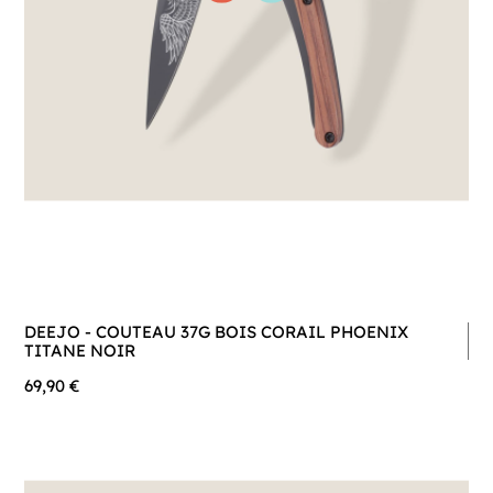
DEEJO - COUTEAU 37G BOIS CORAIL PHOENIX
TITANE NOIR
69,90 €