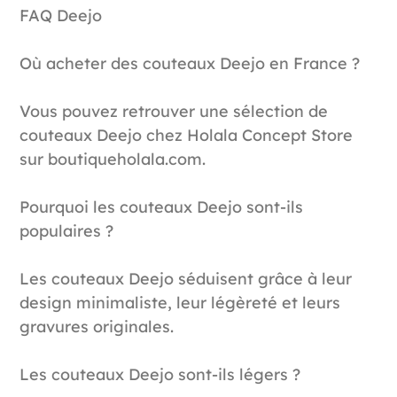
FAQ Deejo
Où acheter des couteaux Deejo en France ?
Vous pouvez retrouver une sélection de
couteaux Deejo chez Holala Concept Store
sur boutiqueholala.com.
Pourquoi les couteaux Deejo sont-ils
populaires ?
Les couteaux Deejo séduisent grâce à leur
design minimaliste, leur légèreté et leurs
gravures originales.
Les couteaux Deejo sont-ils légers ?