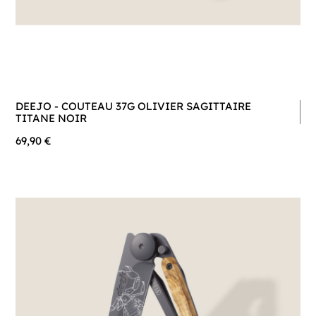
DEEJO - COUTEAU 37G OLIVIER SAGITTAIRE
TITANE NOIR
69,90 €