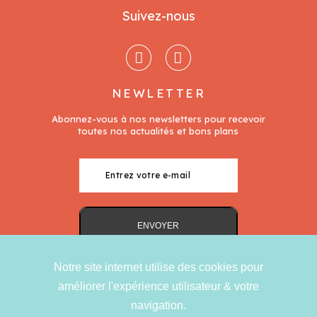
Suivez-nous
NEWLETTER
Notre site internet utilise des cookies pour
améliorer l'expérience utilisateur & votre
navigation.