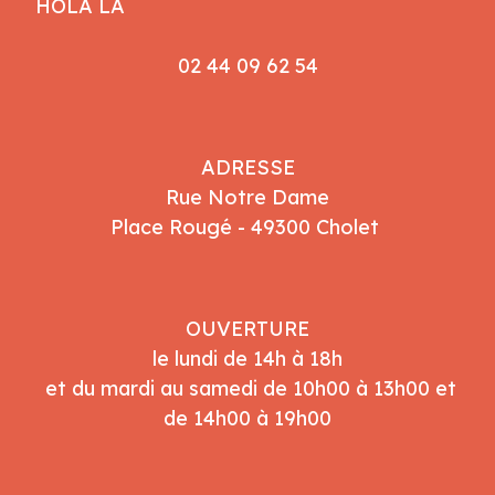
HOLA LÀ
02 44 09 62 54
ADRESSE
Rue Notre Dame
Place Rougé - 49300 Cholet
OUVERTURE
le lundi de 14h à 18h
et du mardi au samedi de 10h00 à 13h00 et
de 14h00 à 19h00