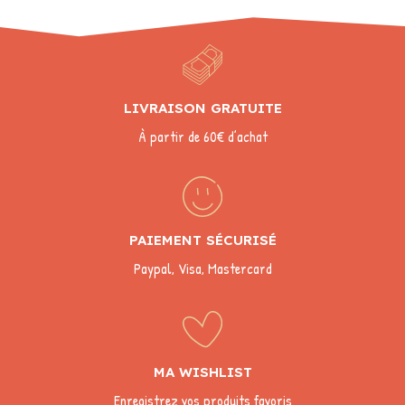
LIVRAISON GRATUITE
À partir de 60€ d’achat
PAIEMENT SÉCURISÉ
Paypal, Visa, Mastercard
MA WISHLIST
Enregistrez vos produits favoris