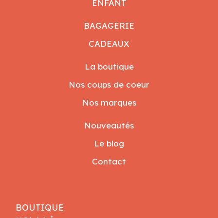
ENFANT
BAGAGERIE
CADEAUX
La boutique
Nos coups de coeur
Nos marques
Nouveautés
Le blog
Contact
BOUTIQUE