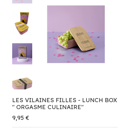
LES VILAINES FILLES - LUNCH BOX
" ORGASME CULINAIRE"
9,95 €