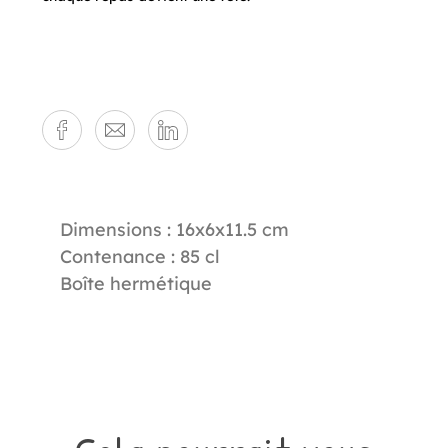
Dimensions : 16x6x11.5 cm
Contenance : 85 cl
Boîte hermétique