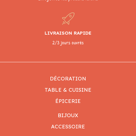
LIVRAISON RAPIDE
2/3 jours ouvrés
DÉCORATION
TABLE & CUISINE
ÉPICERIE
BIJOUX
ACCESSOIRE