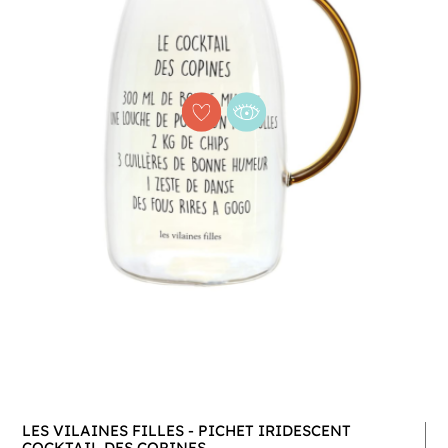
LES VILAINES FILLES - PICHET IRIDESCENT
COCKTAIL DES COPINES