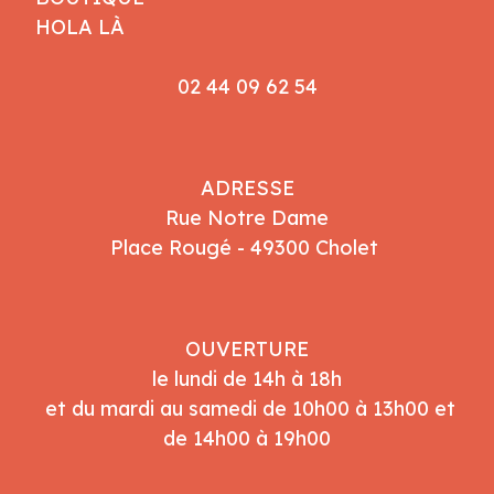
HOLA LÀ
02 44 09 62 54
ADRESSE
Rue Notre Dame
Place Rougé - 49300 Cholet
OUVERTURE
le lundi de 14h à 18h
et du mardi au samedi de 10h00 à 13h00 et
de 14h00 à 19h00