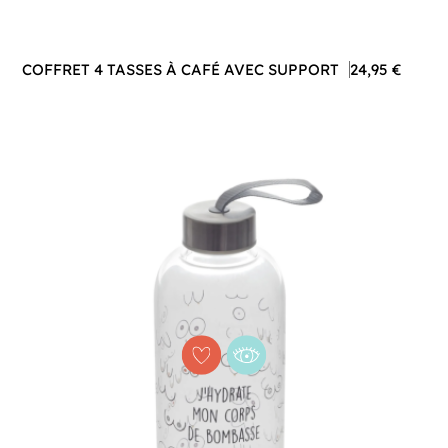
COFFRET 4 TASSES À CAFÉ AVEC SUPPORT
24,95 €