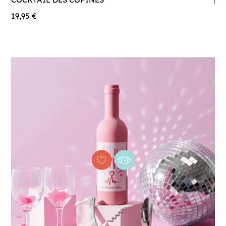
19,95 €