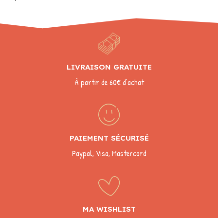
LIVRAISON GRATUITE
À partir de 60€ d’achat
PAIEMENT SÉCURISÉ
Paypal, Visa, Mastercard
MA WISHLIST