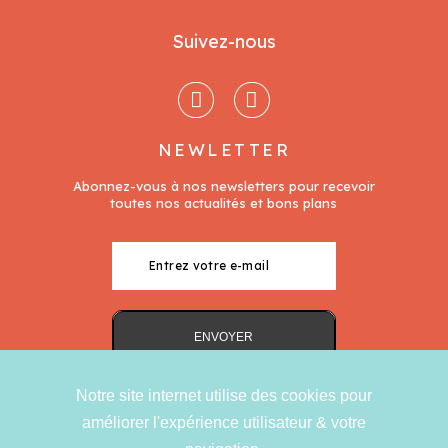
Suivez-nous
NEWLETTER
Notre site internet utilise des cookies pour
améliorer l'expérience utilisateur & votre