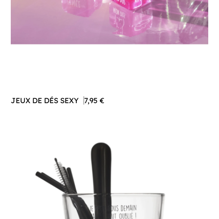
JEUX DE DÉS SEXY
7,95 €