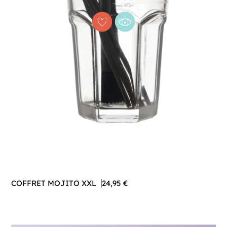
COFFRET MOJITO XXL
24,95 €