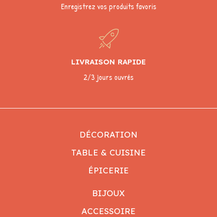
Enregistrez vos produits favoris
LIVRAISON RAPIDE
2/3 jours ouvrés
DÉCORATION
TABLE & CUISINE
ÉPICERIE
BIJOUX
ACCESSOIRE