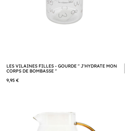
LES VILAINES FILLES - GOURDE " J'HYDRATE MON
CORPS DE BOMBASSE "
9,95 €