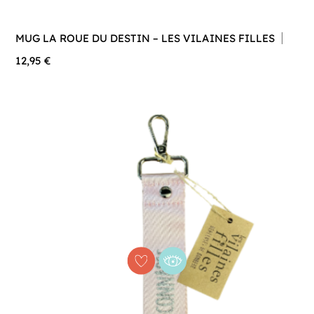
MUG LA ROUE DU DESTIN – LES VILAINES FILLES
12,95 €