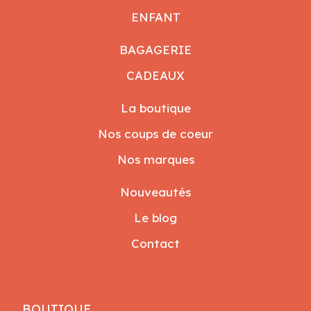
ENFANT
BAGAGERIE
CADEAUX
La boutique
Nos coups de coeur
Nos marques
Nouveautés
Le blog
Contact
BOUTIQUE