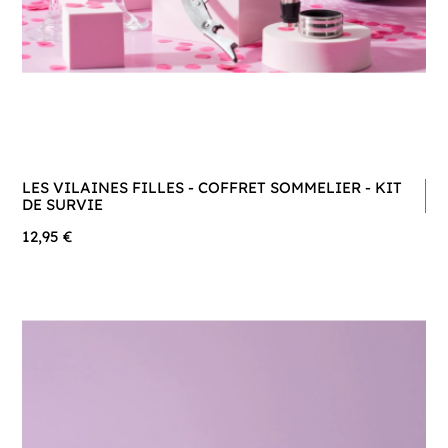
LES VILAINES FILLES - COFFRET SOMMELIER - KIT
DE SURVIE
12,95 €