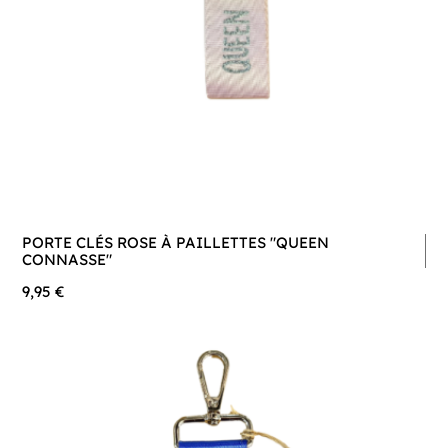
PORTE CLÉS ROSE À PAILLETTES "QUEEN
CONNASSE"
9,95 €