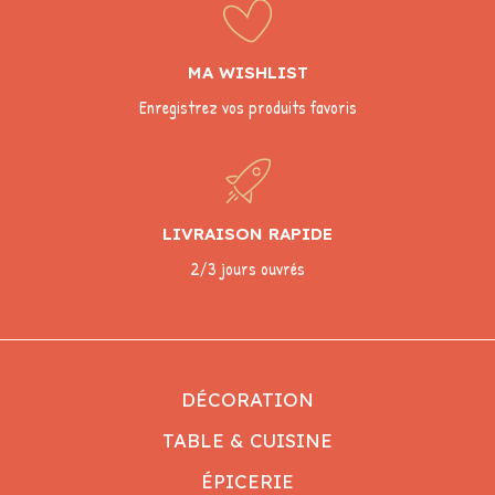
MA WISHLIST
Enregistrez vos produits favoris
LIVRAISON RAPIDE
2/3 jours ouvrés
DÉCORATION
TABLE & CUISINE
ÉPICERIE