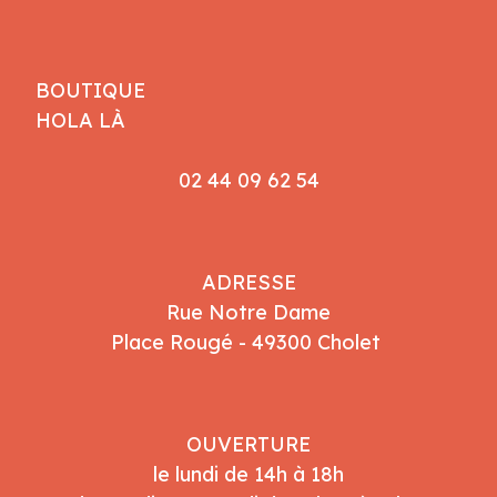
BOUTIQUE
HOLA LÀ
02 44 09 62 54
ADRESSE
Rue Notre Dame
Place Rougé - 49300 Cholet
OUVERTURE
le lundi de 14h à 18h