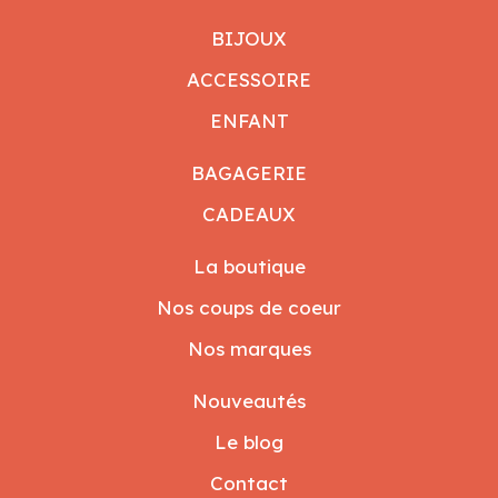
BIJOUX
ACCESSOIRE
ENFANT
BAGAGERIE
CADEAUX
La boutique
Nos coups de coeur
Nos marques
Nouveautés
Le blog
Contact