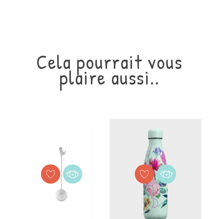
Cela pourrait vous
plaire aussi..