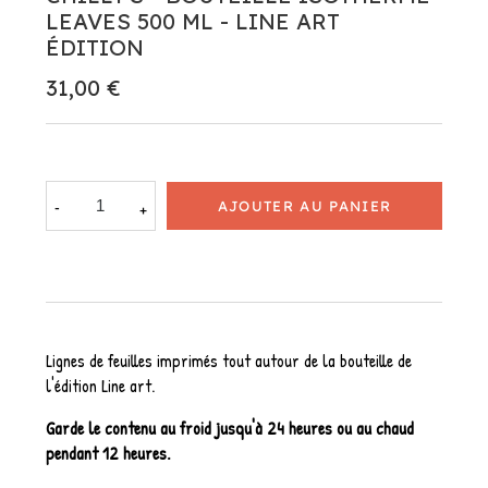
LEAVES 500 ML - LINE ART
ÉDITION
31,00 €
AJOUTER AU PANIER
Lignes de feuilles imprimés tout autour de la bouteille de
l'édition Line art.
Garde le contenu au froid jusqu'à 24 heures ou au chaud
pendant 12 heures.