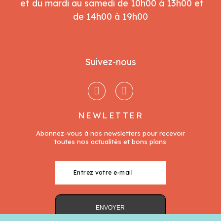
et du mardi au samedi de 10h00 à 13h00 et
de 14h00 à 19h00
Suivez-nous
NEWLETTER