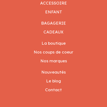
ACCESSOIRE
ENFANT
BAGAGERIE
CADEAUX
La boutique
Nos coups de coeur
Nos marques
Nouveautés
Le blog
Contact