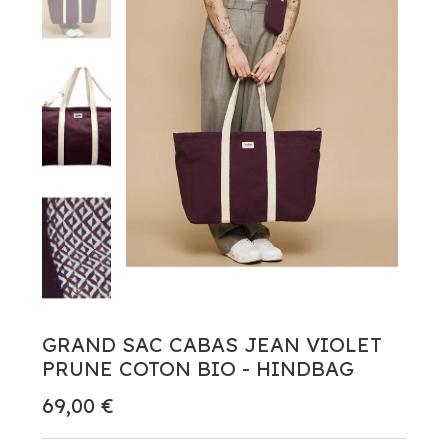
GRAND SAC CABAS JEAN VIOLET
PRUNE COTON BIO - HINDBAG
69,00 €