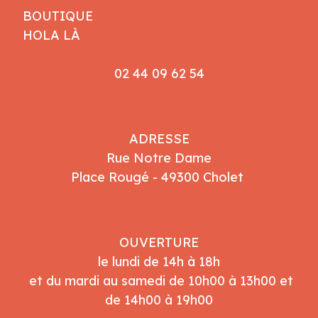
BOUTIQUE
HOLA LÀ
02 44 09 62 54
ADRESSE
Rue Notre Dame
Place Rougé - 49300 Cholet
OUVERTURE
le lundi de 14h à 18h
et du mardi au samedi de 10h00 à 13h00 et
de 14h00 à 19h00