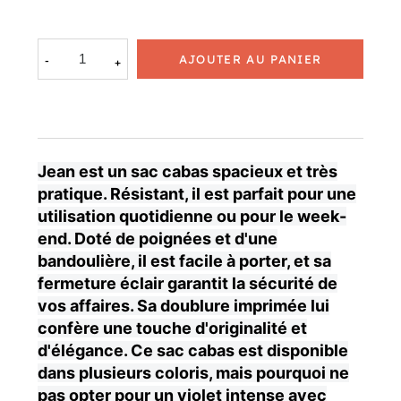
AJOUTER AU PANIER
Jean est un sac cabas spacieux et très
pratique. Résistant, il est parfait pour une
utilisation quotidienne ou pour le week-
end. Doté de poignées et d'une
bandoulière, il est facile à porter, et sa
fermeture éclair garantit la sécurité de
vos affaires. Sa doublure imprimée lui
confère une touche d'originalité et
d'élégance. Ce sac cabas est disponible
dans plusieurs coloris, mais pourquoi ne
pas opter pour un violet intense avec