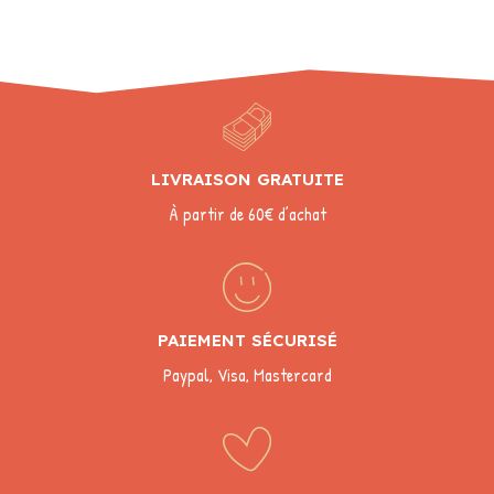
LIVRAISON GRATUITE
À partir de 60€ d’achat
PAIEMENT SÉCURISÉ
Paypal, Visa, Mastercard