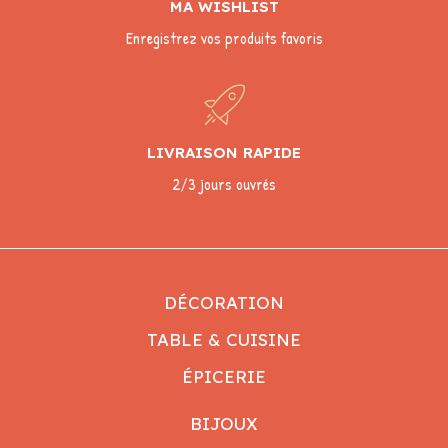
MA WISHLIST
Enregistrez vos produits favoris
LIVRAISON RAPIDE
2/3 jours ouvrés
DÉCORATION
TABLE & CUISINE
ÉPICERIE
BIJOUX