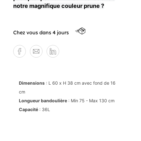
notre magnifique couleur prune ?
Chez vous dans 4 jours
Dimensions
: L 60 x H 38 cm avec fond de 16
cm
Longueur bandoulière
: Min 75 - Max 130 cm
Capacité
: 36L