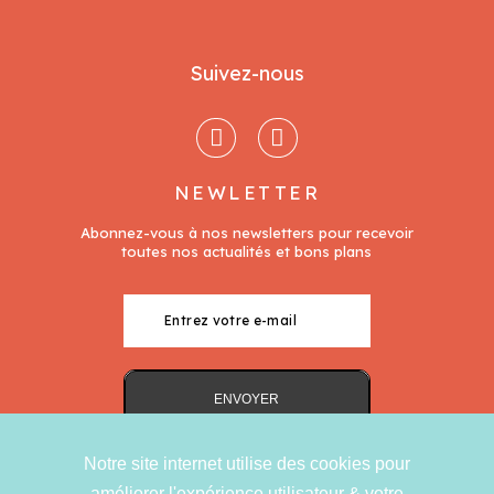
Suivez-nous
NEWLETTER
Notre site internet utilise des cookies pour
améliorer l'expérience utilisateur & votre