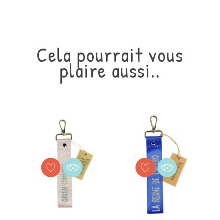
Cela pourrait vous
plaire aussi..