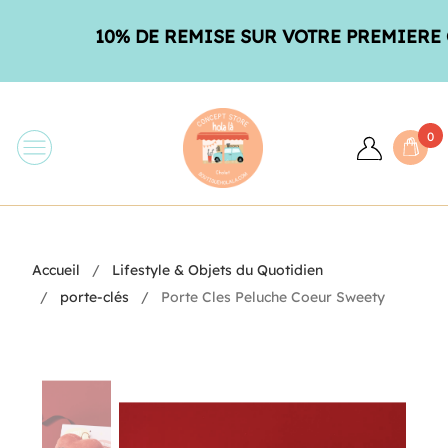
10% DE REMISE SUR VOTRE PREMIERE C
0
Accueil
Lifestyle & Objets du Quotidien
porte-clés
Porte Cles Peluche Coeur Sweety