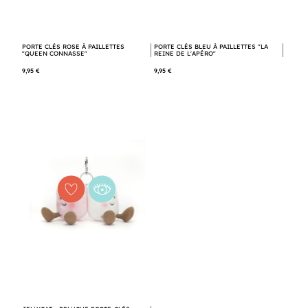
PORTE CLÉS ROSE À PAILLETTES
PORTE CLÉS BLEU À PAILLETTES "LA
"QUEEN CONNASSE"
REINE DE L'APÉRO"
9,95 €
9,95 €