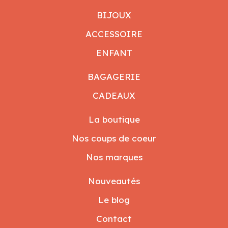
BIJOUX
ACCESSOIRE
ENFANT
BAGAGERIE
CADEAUX
La boutique
Nos coups de coeur
Nos marques
Nouveautés
Le blog
Contact