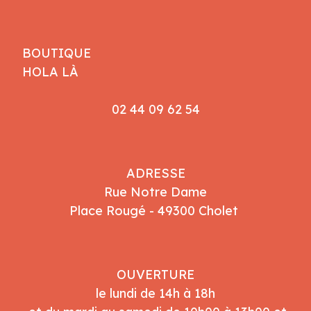
BOUTIQUE
HOLA LÀ
02 44 09 62 54
ADRESSE
Rue Notre Dame
Place Rougé - 49300 Cholet
OUVERTURE
le lundi de 14h à 18h