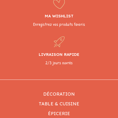
MA WISHLIST
Enregistrez vos produits favoris
LIVRAISON RAPIDE
2/3 jours ouvrés
DÉCORATION
TABLE & CUISINE
ÉPICERIE