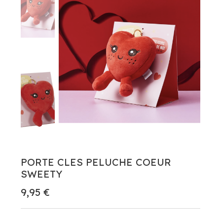
PORTE CLES PELUCHE COEUR
SWEETY
9,95 €