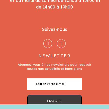
et du mardi au samedi de 10h00 à 13h00 et
de 14h00 à 19h00
Suivez-nous
NEWLETTER