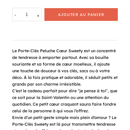
AJOUTER AU PANIER
Le Porte-Clés Peluche Cœur Sweety est un concentré
de tendresse à emporter partout. Avec sa bouille
souriante et sa forme de cœur moelleux, il ajoute
une touche de douceur à vos clés, sacs ou à votre
déco. À la fois pratique et adorable, il séduit petits et
grands par son charme irrésistible.
C’est le cadeau parfait pour dire "je pense à toi", que
ce soit pour la Saint-Valentin ou une attention du
quotidien. Ce petit cœur craquant saura faire fondre
celui de la personne à qui vous l’offrez.
Envie d’un petit geste simple mais plein d’amour ? Le
Porte-Clés Sweety est là pour transmettre tendresse