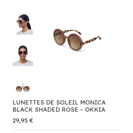
LUNETTES DE SOLEIL MONICA
BLACK SHADED ROSE – OKKIA
29,95 €