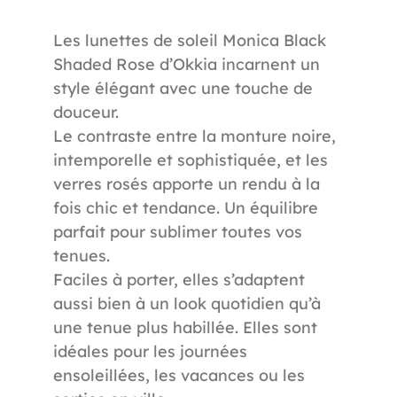
Les lunettes de soleil Monica Black
Shaded Rose d’Okkia incarnent un
style élégant avec une touche de
douceur.
Le contraste entre la monture noire,
intemporelle et sophistiquée, et les
verres rosés apporte un rendu à la
fois chic et tendance. Un équilibre
992
Référence
parfait pour sublimer toutes vos
tenues.
Faciles à porter, elles s’adaptent
aussi bien à un look quotidien qu’à
une tenue plus habillée. Elles sont
idéales pour les journées
ensoleillées, les vacances ou les