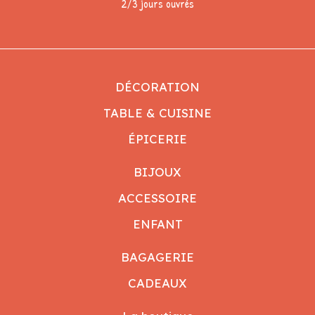
2/3 jours ouvrés
DÉCORATION
TABLE & CUISINE
ÉPICERIE
BIJOUX
ACCESSOIRE
ENFANT
BAGAGERIE
CADEAUX