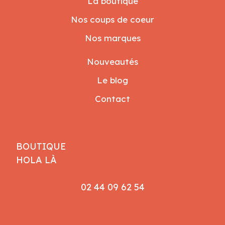
La boutique
Nos coups de coeur
Nos marques
Nouveautés
Le blog
Contact
BOUTIQUE
HOLA LÀ
02 44 09 62 54