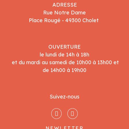
ADRESSE
Rue Notre Dame
Place Rougé - 49300 Cholet
OUVERTURE
le lundi de 14h à 18h
et du mardi au samedi de 10h00 à 13h00 et
de 14h00 à 19h00
Suivez-nous
NEWLETTER