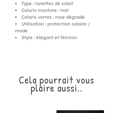
Type : lunettes de soleil
Coloris monture : noir
Coloris verres : rose dégradé
Utilisation : protection solaire /
mode
Style : élégant et féminin
Cela pourrait vous
plaire aussi..