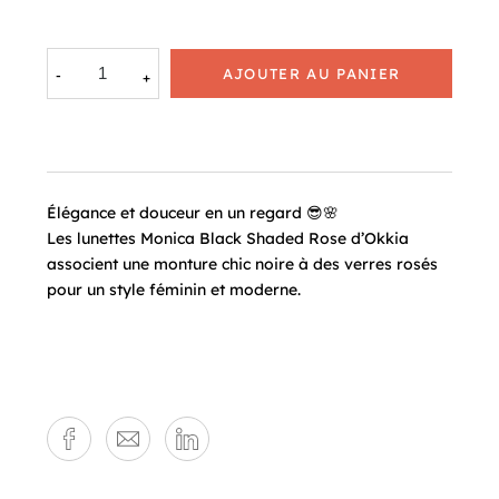
AJOUTER AU PANIER
Élégance et douceur en un regard 😎🌸
Les lunettes Monica Black Shaded Rose d’Okkia
associent une monture chic noire à des verres rosés
pour un style féminin et moderne.