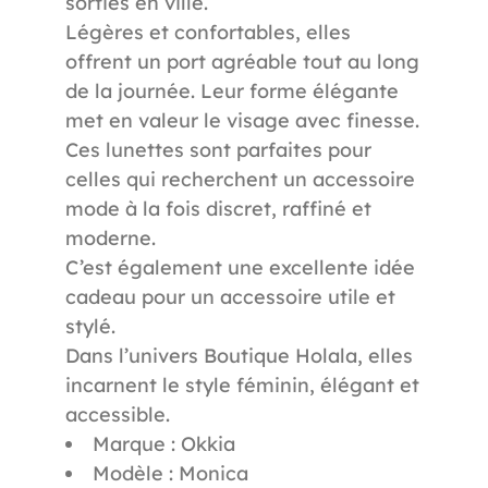
sorties en ville.
Légères et confortables, elles
offrent un port agréable tout au long
de la journée. Leur forme élégante
met en valeur le visage avec finesse.
Ces lunettes sont parfaites pour
celles qui recherchent un accessoire
mode à la fois discret, raffiné et
moderne.
C’est également une excellente idée
cadeau pour un accessoire utile et
stylé.
Dans l’univers Boutique Holala, elles
incarnent le style féminin, élégant et
accessible.
Marque : Okkia
Modèle : Monica