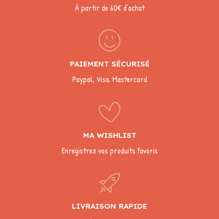
À partir de 60€ d’achat
PAIEMENT SÉCURISÉ
Paypal, Visa, Mastercard
MA WISHLIST
Enregistrez vos produits favoris
LIVRAISON RAPIDE