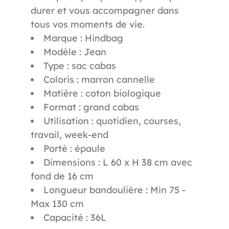
durer et vous accompagner dans
tous vos moments de vie.
Marque : Hindbag
Modèle : Jean
Type : sac cabas
Coloris : marron cannelle
Matière : coton biologique
Format : grand cabas
Utilisation : quotidien, courses,
travail, week-end
Porté : épaule
Dimensions : L 60 x H 38 cm avec
fond de 16 cm
Longueur bandoulière : Min 75 -
Max 130 cm
Capacité : 36L