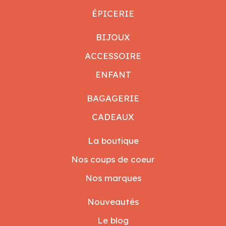
ÉPICERIE
BIJOUX
ACCESSOIRE
ENFANT
BAGAGERIE
CADEAUX
La boutique
Nos coups de coeur
Nos marques
Nouveautés
Le blog