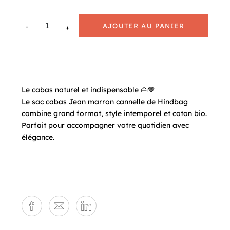
AJOUTER AU PANIER
Le cabas naturel et indispensable 👜🤎
Le sac cabas Jean marron cannelle de Hindbag
combine grand format, style intemporel et coton bio.
Parfait pour accompagner votre quotidien avec
élégance.