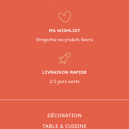
MA WISHLIST
Enregistrez vos produits favoris
LIVRAISON RAPIDE
2/3 jours ouvrés
DÉCORATION
TABLE & CUISINE