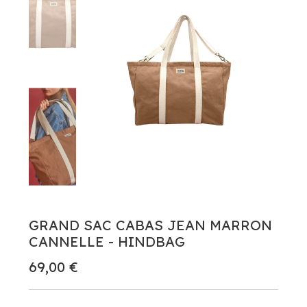
GRAND SAC CABAS JEAN MARRON
CANNELLE - HINDBAG
69,00 €