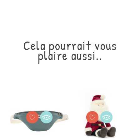
Cela pourrait vous
plaire aussi..