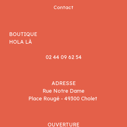
Contact
BOUTIQUE
HOLA LÀ
02 44 09 62 54
ADRESSE
Rue Notre Dame
Place Rougé - 49300 Cholet
OUVERTURE