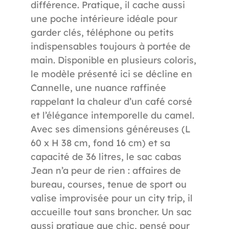
différence. Pratique, il cache aussi
une poche intérieure idéale pour
garder clés, téléphone ou petits
indispensables toujours à portée de
main. Disponible en plusieurs coloris,
le modèle présenté ici se décline en
Cannelle, une nuance raffinée
rappelant la chaleur d’un café corsé
et l’élégance intemporelle du camel.
Avec ses dimensions généreuses (L
60 x H 38 cm, fond 16 cm) et sa
capacité de 36 litres, le sac cabas
Jean n’a peur de rien : affaires de
bureau, courses, tenue de sport ou
valise improvisée pour un city trip, il
accueille tout sans broncher. Un sac
aussi pratique que chic, pensé pour