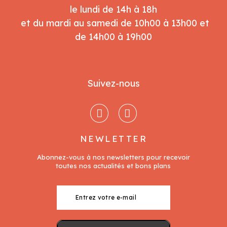
le lundi de 14h à 18h
et du mardi au samedi de 10h00 à 13h00 et
de 14h00 à 19h00
Suivez-nous
NEWLETTER