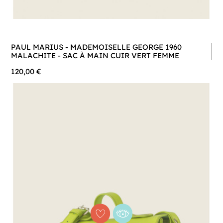
PAUL MARIUS - MADEMOISELLE GEORGE 1960
MALACHITE - SAC À MAIN CUIR VERT FEMME
120,00 €