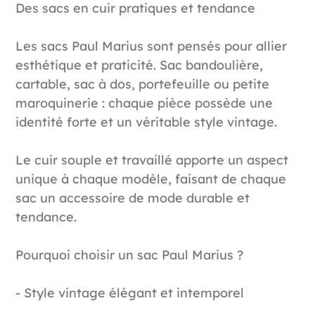
Des sacs en cuir pratiques et tendance
Les sacs Paul Marius sont pensés pour allier
esthétique et praticité. Sac bandoulière,
cartable, sac à dos, portefeuille ou petite
maroquinerie : chaque pièce possède une
identité forte et un véritable style vintage.
Le cuir souple et travaillé apporte un aspect
unique à chaque modèle, faisant de chaque
sac un accessoire de mode durable et
tendance.
Pourquoi choisir un sac Paul Marius ?
- Style vintage élégant et intemporel