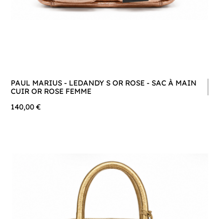
PAUL MARIUS - LEDANDY S OR ROSE - SAC À MAIN
CUIR OR ROSE FEMME
140,00 €