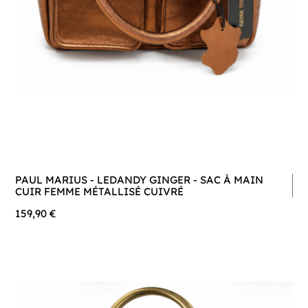
PAUL MARIUS - LEDANDY GINGER - SAC À MAIN
CUIR FEMME MÉTALLISÉ CUIVRÉ
159,90 €