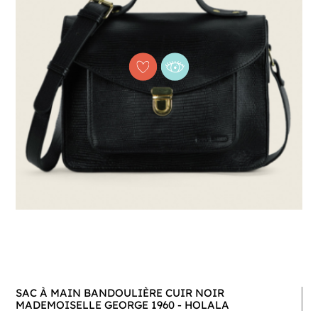
SAC À MAIN BANDOULIÈRE CUIR NOIR
MADEMOISELLE GEORGE 1960 - HOLALA