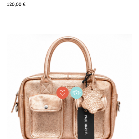
120,00 €