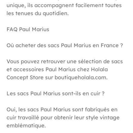
unique, ils accompagnent facilement toutes
les tenues du quotidien.
FAQ Paul Marius
Où acheter des sacs Paul Marius en France ?
Vous pouvez retrouver une sélection de sacs
et accessoires Paul Marius chez Holala
Concept Store sur boutiqueholala.com.
Les sacs Paul Marius sont-ils en cuir ?
Oui, les sacs Paul Marius sont fabriqués en
cuir travaillé pour obtenir leur style vintage
emblématique.