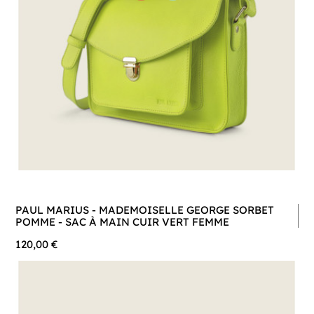
PAUL MARIUS - MADEMOISELLE GEORGE SORBET
POMME - SAC À MAIN CUIR VERT FEMME
120,00 €