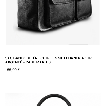
SAC BANDOULIÈRE CUIR FEMME LEDANDY NOIR
ARGENTÉ – PAUL MARIUS
155,00 €