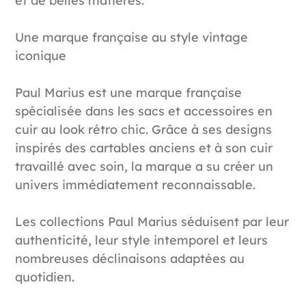
et de belles matières.
Une marque française au style vintage
iconique
Paul Marius est une marque française
spécialisée dans les sacs et accessoires en
cuir au look rétro chic. Grâce à ses designs
inspirés des cartables anciens et à son cuir
travaillé avec soin, la marque a su créer un
univers immédiatement reconnaissable.
Les collections Paul Marius séduisent par leur
authenticité, leur style intemporel et leurs
nombreuses déclinaisons adaptées au
quotidien.