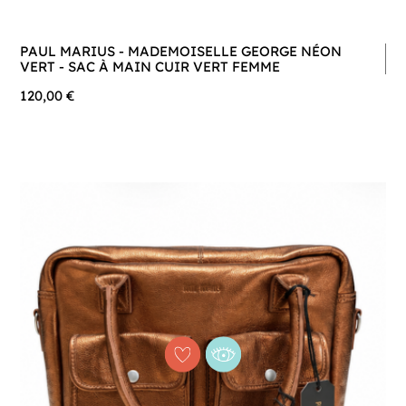
PAUL MARIUS - MADEMOISELLE GEORGE NÉON
VERT - SAC À MAIN CUIR VERT FEMME
120,00 €