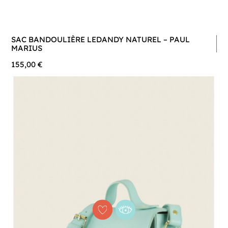
SAC BANDOULIÈRE LEDANDY NATUREL – PAUL
MARIUS
155,00 €