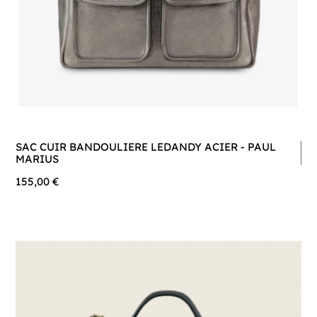
SAC CUIR BANDOULIERE LEDANDY ACIER - PAUL
MARIUS
155,00 €