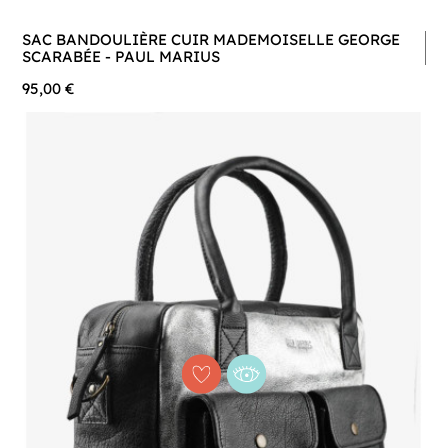
SAC BANDOULIÈRE CUIR MADEMOISELLE GEORGE
SCARABÉE - PAUL MARIUS
95,00 €