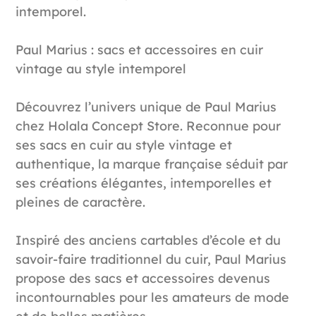
intemporel.
Paul Marius : sacs et accessoires en cuir
vintage au style intemporel
Découvrez l’univers unique de Paul Marius
chez Holala Concept Store. Reconnue pour
ses sacs en cuir au style vintage et
authentique, la marque française séduit par
ses créations élégantes, intemporelles et
pleines de caractère.
Inspiré des anciens cartables d’école et du
savoir-faire traditionnel du cuir, Paul Marius
propose des sacs et accessoires devenus
incontournables pour les amateurs de mode