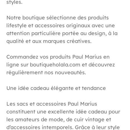
styles.
Notre boutique sélectionne des produits
lifestyle et accessoires originaux avec une
attention particulière portée au design, à la
qualité et aux marques créatives.
Commandez vos produits Paul Marius en
ligne sur boutiqueholala.com et découvrez
régulièrement nos nouveautés.
Une idée cadeau élégante et tendance
Les sacs et accessoires Paul Marius
constituent une excellente idée cadeau pour
les amateurs de mode, de cuir vintage et
d’accessoires intemporels. Grâce à leur style