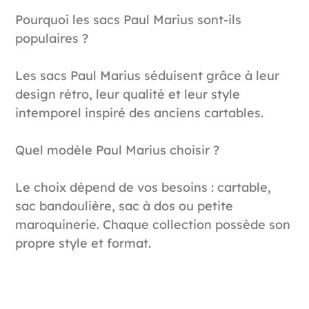
Pourquoi les sacs Paul Marius sont-ils
populaires ?
Les sacs Paul Marius séduisent grâce à leur
design rétro, leur qualité et leur style
intemporel inspiré des anciens cartables.
Quel modèle Paul Marius choisir ?
Le choix dépend de vos besoins : cartable,
sac bandoulière, sac à dos ou petite
maroquinerie. Chaque collection possède son
propre style et format.