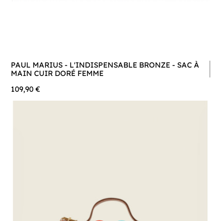
PAUL MARIUS - L'INDISPENSABLE BRONZE - SAC À
MAIN CUIR DORÉ FEMME
109,90 €