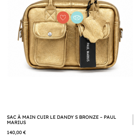
SAC À MAIN CUIR LE DANDY S BRONZE – PAUL
MARIUS
140,00 €