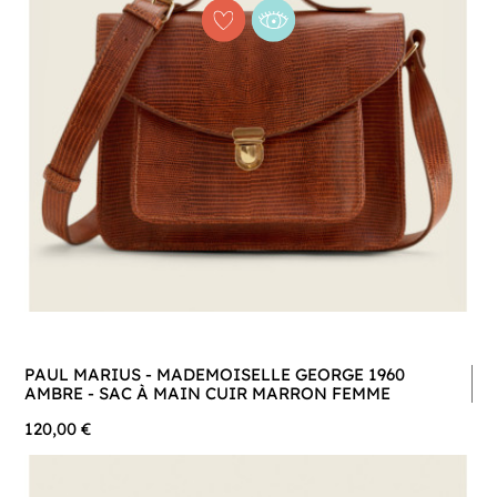
PAUL MARIUS - MADEMOISELLE GEORGE 1960
AMBRE - SAC À MAIN CUIR MARRON FEMME
120,00 €