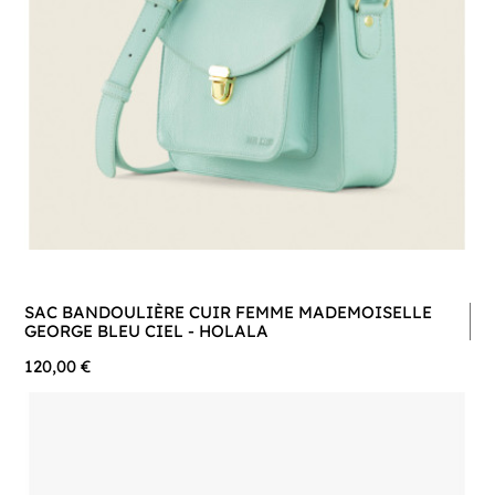
SAC BANDOULIÈRE CUIR FEMME MADEMOISELLE
GEORGE BLEU CIEL - HOLALA
120,00 €