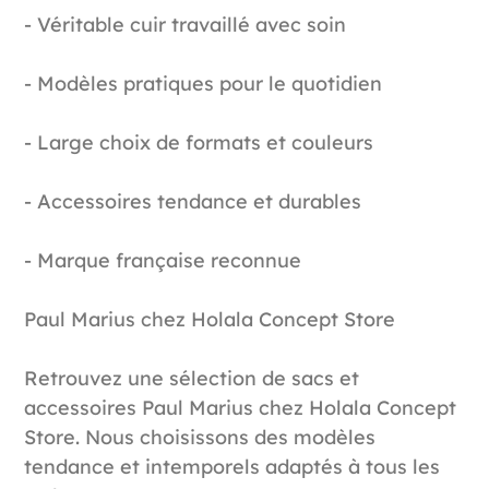
- Véritable cuir travaillé avec soin
- Modèles pratiques pour le quotidien
- Large choix de formats et couleurs
- Accessoires tendance et durables
- Marque française reconnue
Paul Marius chez Holala Concept Store
Retrouvez une sélection de sacs et
accessoires Paul Marius chez Holala Concept
Store. Nous choisissons des modèles
tendance et intemporels adaptés à tous les